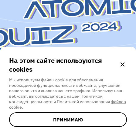
Global Atomic Qui
ДА
НЕТ
ОТПРАВИТЬ НАПОМИНАНИЕ
На этом сайте используются
cookies
10 НОЯБРЯ
Мы используем файлы cookie для обеспечения
необходимой функциональности веб-сайта, улучшения
вашего опыта и анализа нашего трафика. Используя наш
веб-сайт, вы соглашаетесь с нашей Политикой
конфиденциальности и Политикой использования
файлов
cookie.
УЧАСТВОВАТЬ
ПРИНИМАЮ