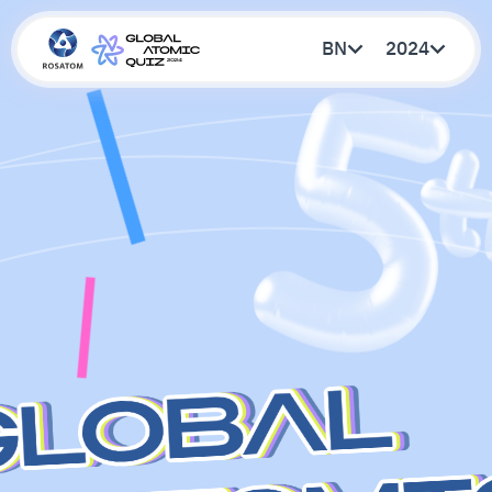
BN
2024
একটি অনুস্মারক তৈরি করুন
আপনার ইমেল ছেড়ে দিন এবং কুইজ শুরু হলে আমরা
আপনাকে মনে করিয়ে দেব